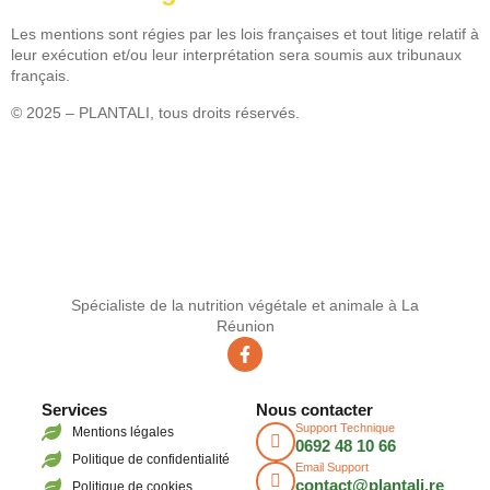
Les mentions sont régies par les lois françaises et tout litige relatif à
leur exécution et/ou leur interprétation sera soumis aux tribunaux
français.
© 2025 – PLANTALI, tous droits réservés.
Spécialiste de la nutrition végétale et animale à La
Réunion
Services
Nous contacter
Support Technique
Mentions légales
0692 48 10 66
Politique de confidentialité
Email Support
contact@plantali.re
Politique de cookies