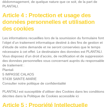
dédommagement, de quelque nature que ce soit, de la part de
PLANTALI.
Article 4 : Protection et usage des
données personnelles et utilisation
des cookies
Les informations recueillies lors de la soumission du formulaire font
l’objet d’un traitement informatique destiné à des fins de gestion et
d’étude de votre demande et ne seront conservées que le temps
nécessaire à cet effet. Le destinataire des données est PLANTALI.
Vous disposez d’un droit d’accès, de rectification et de suppression
des données personnelles vous concernant auprès du responsable
de traitement :
Plantali
5 IMPASSE CALAOS
97438 SAINTE-MARIE
Consulter notre politique de confidentialité
PLANTALI est susceptible d’utiliser des Cookies dans les conditions
décrites dans la Politique de Cookies
accessible ici
Article 5 : Propriété Intellectuelle