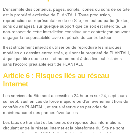
L’ensemble des contenus, pages, scripts, icônes ou sons de ce Site
est la propriété exclusive de PLANTALI. Toute production,
reproduction ou représentation de ce Site, en tout ou partie (textes,
sons ou images), sur quelque support que ce soit est interdite. Le
non-respect de cette interdiction constitue une contrefaçon pouvant
engager la responsabilité civile et pénale du contrefacteur.
Il est strictement interdit d’utiliser ou de reproduire les marques,
modèles ou dessins enregistrés, qui sont la propriété de PLANTALI,
à quelque titre que ce soit et notamment à des fins publicitaires
sans l’accord préalable écrit de PLANTALI.
Article 6 : Risques liés au réseau
Internet
Les services du Site sont accessibles 24 heures sur 24, sept jours
sur sept, sauf en cas de force majeure ou d’un événement hors du
contrôle de PLANTALI, et sous réserve des périodes de
maintenance et des pannes éventuelles.
Les taux de transfert et les temps de réponse des informations
circulant entre le réseau Internet et la plateforme du Site ne sont